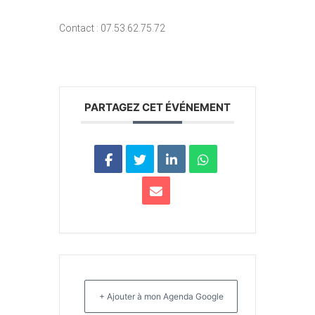
Contact : 07.53.62.75.72
PARTAGEZ CET ÉVÉNEMENT
+ Ajouter à mon Agenda Google