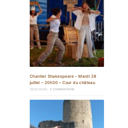
Chantier Shakespeare – Mardi 28
juillet – 20h30 – Cour du château
20/07/2026
/
0 COMMENTAIRE