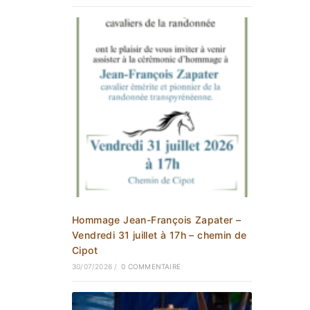
Hommage Jean-François Zapater –
Vendredi 31 juillet à 17h – chemin de
Cipot
30/07/2026
/
0 COMMENTAIRE