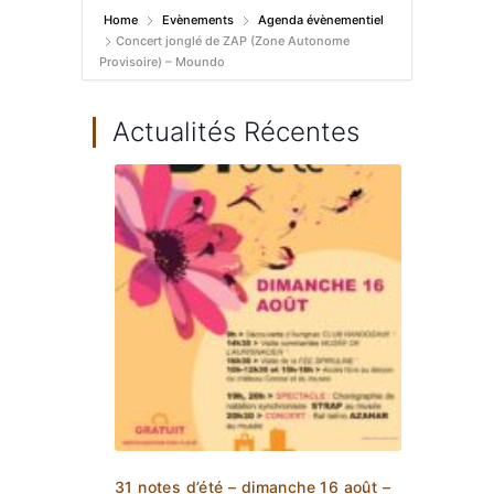
Home
Evènements
Agenda évènementiel
Concert jonglé de ZAP (Zone Autonome
Provisoire) – Moundo
Actualités Récentes
31 notes d’été – dimanche 16 août –