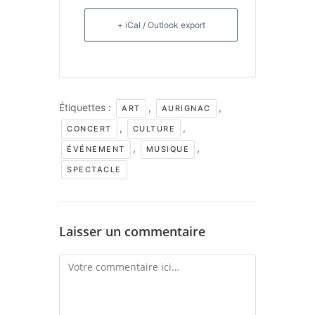
+ iCal / Outlook export
Étiquettes :
,
,
ART
AURIGNAC
,
,
CONCERT
CULTURE
,
,
ÉVÉNEMENT
MUSIQUE
SPECTACLE
Laisser un commentaire
Comment