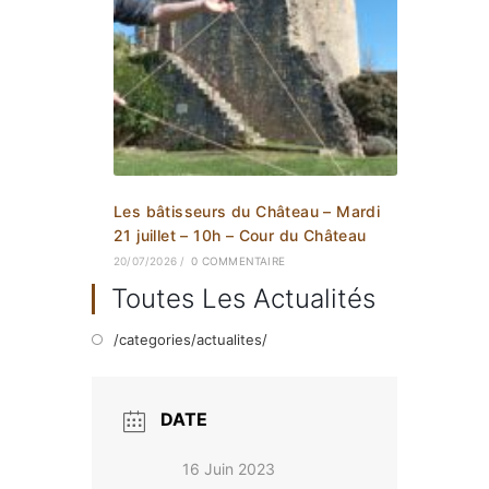
Les bâtisseurs du Château – Mardi
21 juillet – 10h – Cour du Château
20/07/2026
/
0 COMMENTAIRE
Toutes Les Actualités
/categories/actualites/
DATE
16 Juin 2023