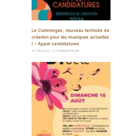
Le Comminges, nouveau territoire de
création pour les musiques actuelles
! – Appel candidatures
07/08/2026
/
0 COMMENTAIRE