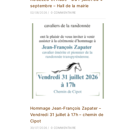
septembre – Hall de la mairie
02/08/2026
/
0 COMMENTAIRE
Hommage Jean-François Zapater –
Vendredi 31 juillet à 17h – chemin de
Cipot
30/07/2026
/
0 COMMENTAIRE