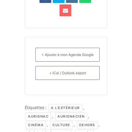
+ Ajouter à mon Agenda Google
+ iCal / Outlook export
Étiquettes :
,
A L'EXTÉRIEUR
,
,
AURIGNAC
AURIGNACIEN
,
,
,
CINÉMA
CULTURE
DEHORS