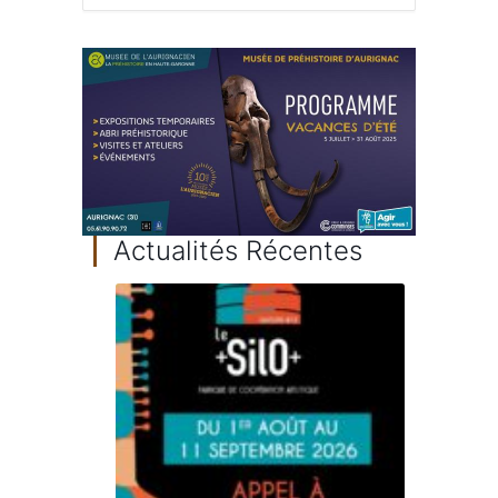
Actualités Récentes