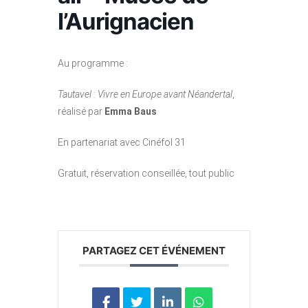
l’Aurignacien
Au programme :
Tautavel
:
Vivre en Europe avant Néandertal
,
réalisé par
Emma Baus
En partenariat avec Cinéfol 31
Gratuit, réservation conseillée, tout public
PARTAGEZ CET ÉVÉNEMENT