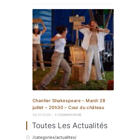
Chantier Shakespeare – Mardi 28
juillet – 20h30 – Cour du château
20/07/2026
/
0 COMMENTAIRE
Toutes Les Actualités
/categories/actualites/