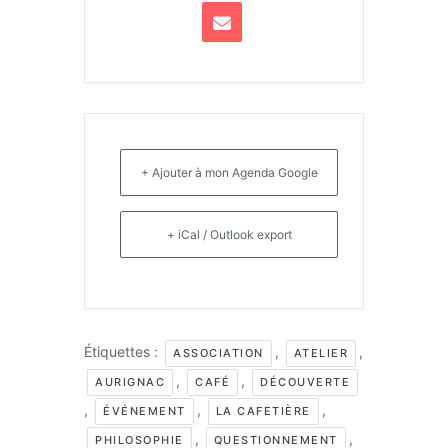
+ Ajouter à mon Agenda Google
+ iCal / Outlook export
Étiquettes :
,
,
ASSOCIATION
ATELIER
,
,
AURIGNAC
CAFÉ
DÉCOUVERTE
,
,
,
ÉVÉNEMENT
LA CAFETIÈRE
,
,
PHILOSOPHIE
QUESTIONNEMENT