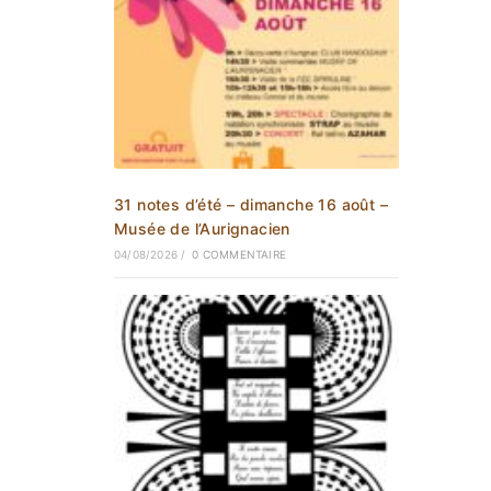
31 notes d’été – dimanche 16 août –
Musée de l’Aurignacien
04/08/2026
/
0 COMMENTAIRE