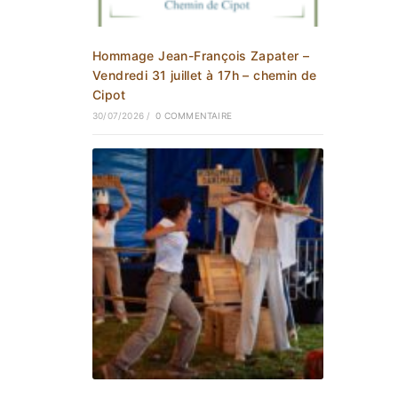
Hommage Jean-François Zapater –
Vendredi 31 juillet à 17h – chemin de
Cipot
30/07/2026
/
0 COMMENTAIRE