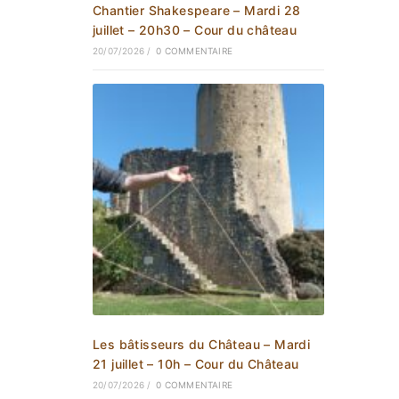
Chantier Shakespeare – Mardi 28
juillet – 20h30 – Cour du château
20/07/2026
/
0 COMMENTAIRE
Les bâtisseurs du Château – Mardi
21 juillet – 10h – Cour du Château
20/07/2026
/
0 COMMENTAIRE