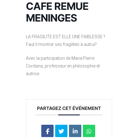
CAFE REMUE
MENINGES
LA FRAGILITE EST ELLE UNE FAIBLESSE ?
Faut il montrer ses fragilités à autrui?
Avec la participation de Marie Pierre
Cordana, professeur en philosophie et
autrice
PARTAGEZ CET ÉVÉNEMENT