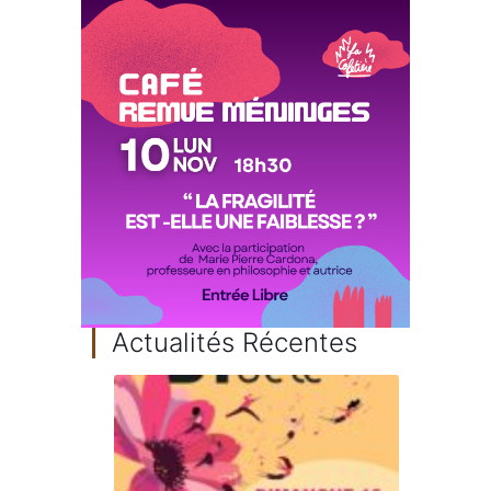
Actualités Récentes