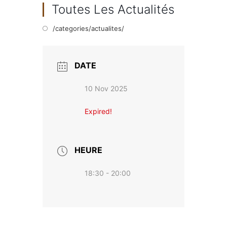
Toutes Les Actualités
/categories/actualites/
DATE
10 Nov 2025
Expired!
HEURE
18:30 - 20:00