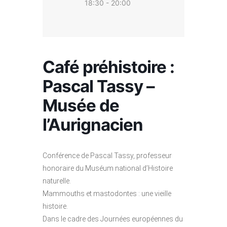
18:30 - 20:00
Café préhistoire :
Pascal Tassy –
Musée de
l’Aurignacien
Conférence de Pascal Tassy, professeur
honoraire du Muséum national d’Histoire
naturelle.
Mammouths et mastodontes : une vieille
histoire.
Dans le cadre des Journées européennes du