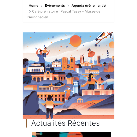
Home
Evènements
Agenda évènementiel
Café préhistoire : Pascal Tassy – Musée de
l’Aurignacien
Actualités Récentes