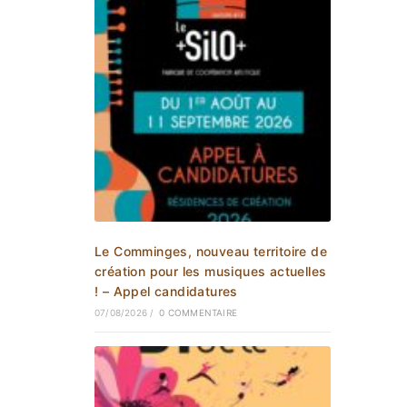
Le Comminges, nouveau territoire de
création pour les musiques actuelles
! – Appel candidatures
07/08/2026
/
0 COMMENTAIRE