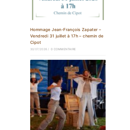
Hommage Jean-François Zapater –
Vendredi 31 juillet à 17h – chemin de
Cipot
30/07/2026
/
0 COMMENTAIRE