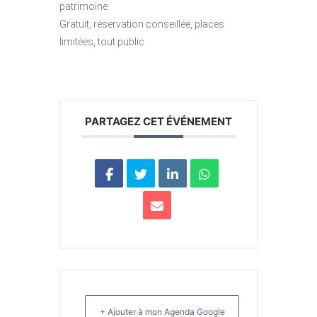
patrimoine
Gratuit, réservation conseillée, places
limitées, tout public
PARTAGEZ CET ÉVÉNEMENT
+ Ajouter à mon Agenda Google