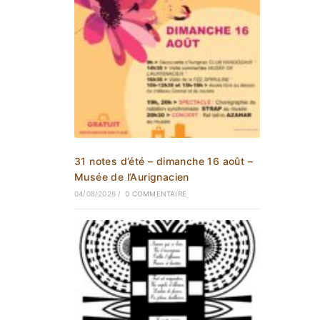
31 notes d’été – dimanche 16 août –
Musée de l’Aurignacien
04/08/2026
/
0 COMMENTAIRE