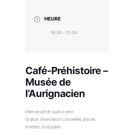
HEURE
18:30 - 21:00
Café-Préhistoire –
Musée de
l’Aurignacien
Intervenant et sujet à venir
Gratuit, réservation conseillée, places
limitées, tout public