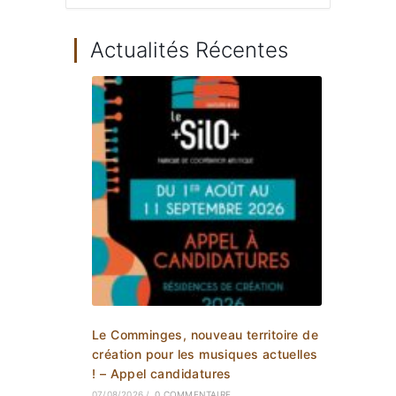
Actualités Récentes
Le Comminges, nouveau territoire de
création pour les musiques actuelles
! – Appel candidatures
07/08/2026
/
0 COMMENTAIRE