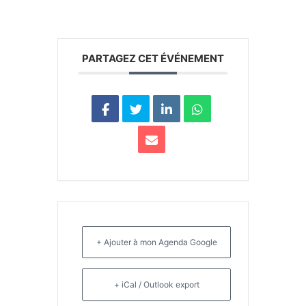
PARTAGEZ CET ÉVÉNEMENT
+ Ajouter à mon Agenda Google
+ iCal / Outlook export