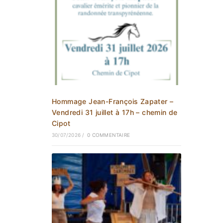
Hommage Jean-François Zapater –
Vendredi 31 juillet à 17h – chemin de
Cipot
30/07/2026
/
0 COMMENTAIRE