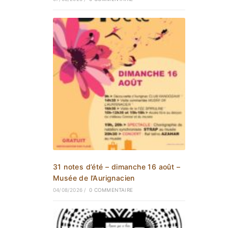
31 notes d’été – dimanche 16 août –
Musée de l’Aurignacien
04/08/2026
/
0 COMMENTAIRE