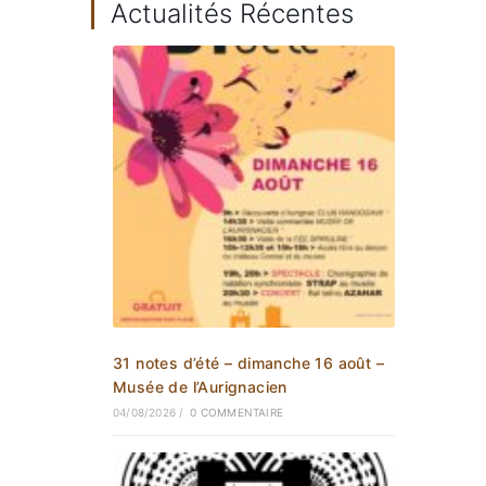
Actualités Récentes
31 notes d’été – dimanche 16 août –
Musée de l’Aurignacien
04/08/2026
/
0 COMMENTAIRE