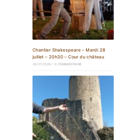
Chantier Shakespeare – Mardi 28
juillet – 20h30 – Cour du château
20/07/2026
/
0 COMMENTAIRE