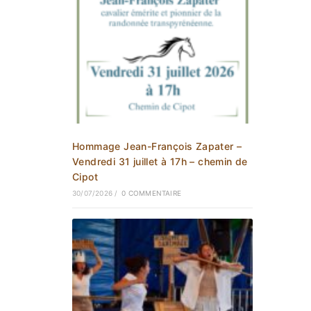
Hommage Jean-François Zapater –
Vendredi 31 juillet à 17h – chemin de
Cipot
30/07/2026
/
0 COMMENTAIRE