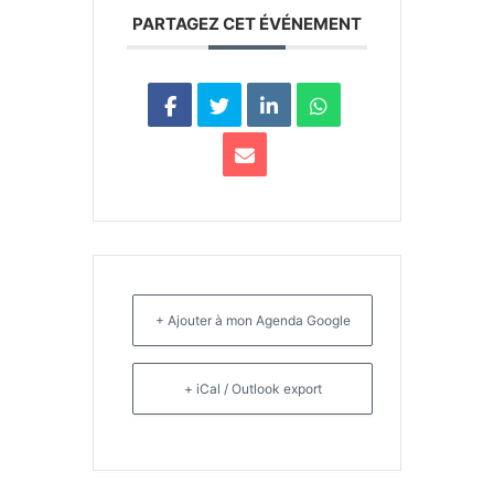
PARTAGEZ CET ÉVÉNEMENT
+ Ajouter à mon Agenda Google
+ iCal / Outlook export