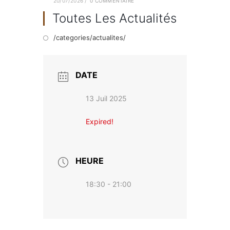
20/07/2026
/
0 COMMENTAIRE
Toutes Les Actualités
/categories/actualites/
DATE
13 Juil 2025
Expired!
HEURE
18:30 - 21:00