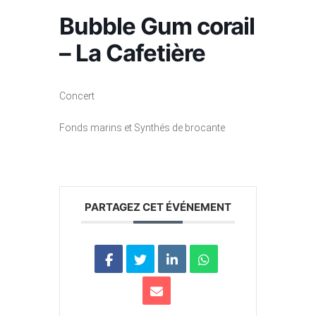
Bubble Gum corail
– La Cafetière
Concert
Fonds marins et Synthés de brocante
PARTAGEZ CET ÉVÉNEMENT