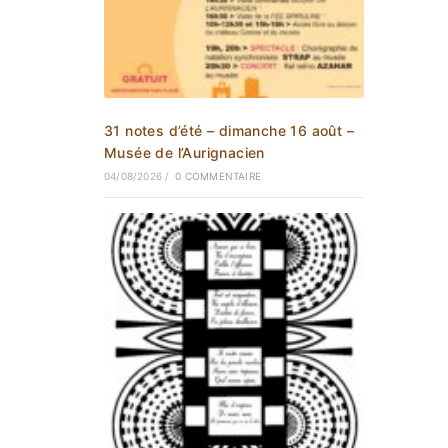
31 notes d’été – dimanche 16 août –
Musée de l’Aurignacien
04/08/2026
/
0 COMMENTAIRE