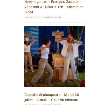
Hommage Jean-François Zapater –
Vendredi 31 juillet à 17h – chemin de
Cipot
30/07/2026
/
0 COMMENTAIRE
Chantier Shakespeare – Mardi 28
juillet – 20h30 – Cour du château