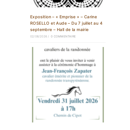
Exposition – « Emprise » – Carine
ROSELLO et Aude – Du 7 juillet au 4
septembre – Hall de la mairie
02/08/2026
/
0 COMMENTAIRE