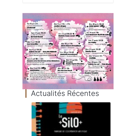
Actualités Récentes