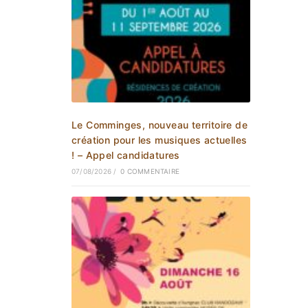
Le Comminges, nouveau territoire de
création pour les musiques actuelles
! – Appel candidatures
07/08/2026
/
0 COMMENTAIRE