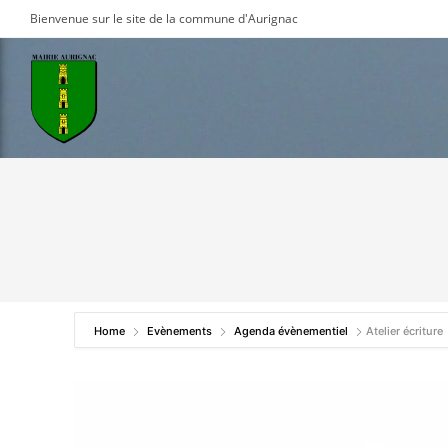
Skip
Bienvenue sur le site de la commune d'Aurignac
to
content
Home
Evènements
Agenda évènementiel
Atelier écriture