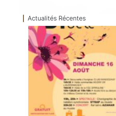
Actualités Récentes