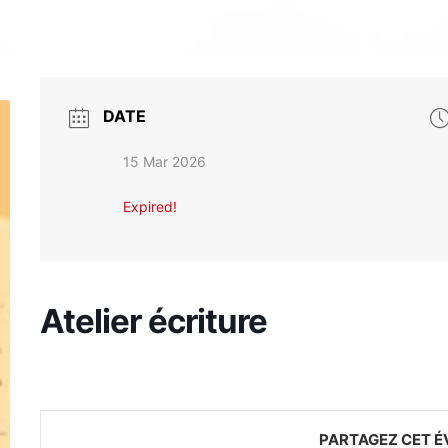
DATE
15 Mar 2026
Expired!
Atelier écriture
PARTAGEZ CET 