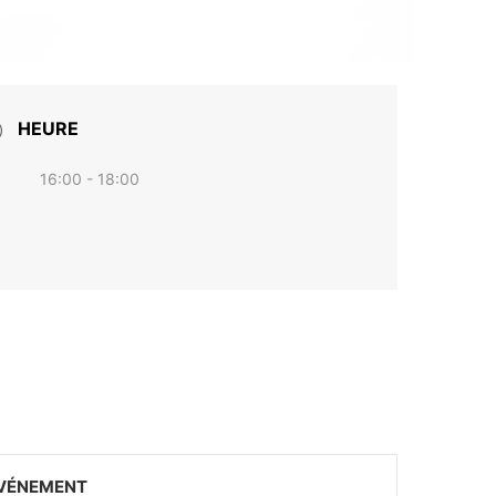
HEURE
16:00 - 18:00
ÉVÉNEMENT