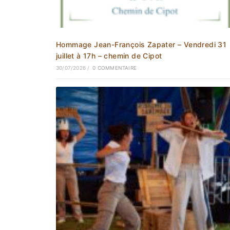
Hommage Jean-François Zapater – Vendredi 31
juillet à 17h – chemin de Cipot
30/07/2026
/
0 COMMENTAIRE