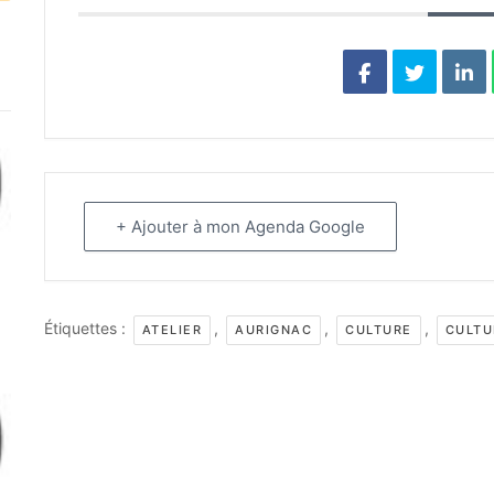
+ Ajouter à mon Agenda Google
Étiquettes :
,
,
,
ATELIER
AURIGNAC
CULTURE
CULTU