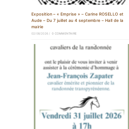
Exposition – « Emprise » – Carine ROSELLO et
Aude – Du 7 juillet au 4 septembre – Hall de la
mairie
02/08/2026
/
0 COMMENTAIRE