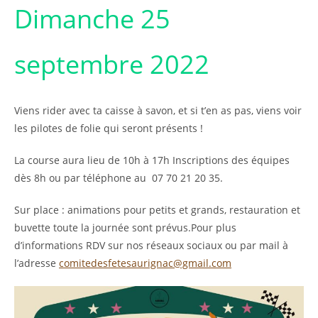
Dimanche 25
septembre 2022
Viens rider avec ta caisse à savon, et si t’en as pas, viens voir
les pilotes de folie qui seront présents !
La course aura lieu de 10h à 17h Inscriptions des équipes
dès 8h ou par téléphone au 07 70 21 20 35.
Sur place : animations pour petits et grands, restauration et
buvette toute la journée sont prévus.Pour plus
d’informations RDV sur nos réseaux sociaux ou par mail à
l’adresse
comitedesfetesaurignac@gmail.com