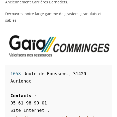
Anciennement Carrières Bernadets.
Découvrez notre large gamme de graviers, granulats et
sables.
1058 
Route de Boussens, 31420 
Aurignac
Contacts 
: 
05 61 98 90 01
Site Internet :