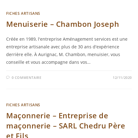
FICHES ARTISANS
Menuiserie – Chambon Joseph
Créée en 1989, l'entreprise Aménagement services est une
entreprise artisanale avec plus de 30 ans d'expérience
derrière elle. À Aurignac, M. Chambon, menuisier, vous
conseille et vous accompagne dans vos…
0 COMMENTAIRE
12/11/2020
FICHES ARTISANS
Maçonnerie – Entreprise de
maçonnerie – SARL Chedru Père
et Fils