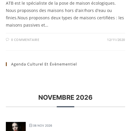
ATB est le spécialiste de la pose de maison écologiques.
Nous proposons des maisons hors d'air/hors d'eau ou
finies.Nous proposons deux types de maisons certifiées : les
maisons passives et…
0 COMMENTAIRE
12/11/2020
Agenda Culturel Et Évènementiel
NOVEMBRE 2026
06 NOV 2026