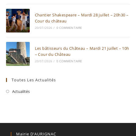
Chantier Shakespeare – Mardi 28 juillet – 20h30 –
Cour du château
20/07/2026
/
0 COMMENTAIRE
Les bâtisseurs du Château – Mardi 21 juillet – 10h
– Cour du Château
20/07/2026
/
0 COMMENTAIRE
Toutes Les Actualités
Actualités
Mairie D’AURIGNAC