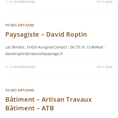
0 COMMENTAIRE
12/11/2020
FICHES ARTISANS
Paysagiste – David Roptin
Las Bordes, 31420 AurignacContact : 06.79.16.13.86Mail :
davidroptin@natureetpaysage.fr
0 COMMENTAIRE
12/11/2020
FICHES ARTISANS
Bâtiment – Artisan Travaux
Bâtiment – ATB