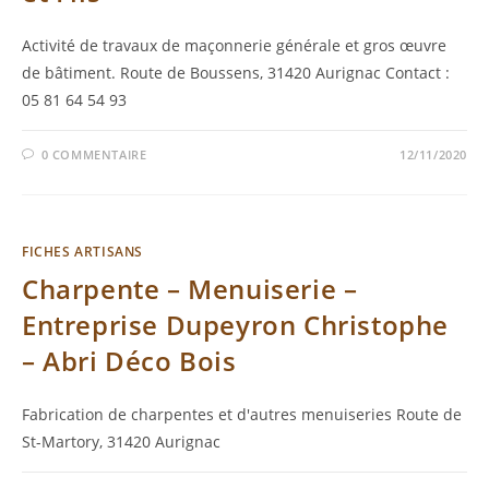
Activité de travaux de maçonnerie générale et gros œuvre
de bâtiment. Route de Boussens, 31420 Aurignac Contact :
05 81 64 54 93
0 COMMENTAIRE
12/11/2020
FICHES ARTISANS
Charpente – Menuiserie –
Entreprise Dupeyron Christophe
– Abri Déco Bois
Fabrication de charpentes et d'autres menuiseries Route de
St-Martory, 31420 Aurignac