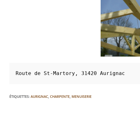
Route de St-Martory, 31420 Aurignac 
ÉTIQUETTES
:
AURIGNAC
,
CHARPENTE
,
MENUISERIE