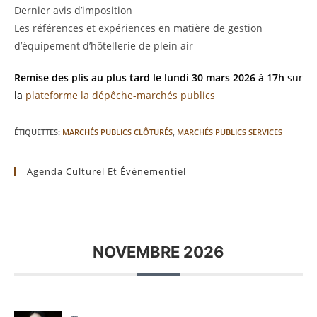
Dernier avis d’imposition
Les références et expériences en matière de gestion
d’équipement d’hôtellerie de plein air
Remise des plis au plus tard le lundi 30 mars 2026 à 17h
sur
la
plateforme la dépêche-marchés publics
ÉTIQUETTES
:
MARCHÉS PUBLICS CLÔTURÉS
,
MARCHÉS PUBLICS SERVICES
Agenda Culturel Et Évènementiel
NOVEMBRE 2026