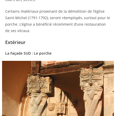
Certains matériaux provenant de la démolition de l’église
Saint-Michel (1791-1792), seront réemployés, surtout pour le
porche. L’église a bénéficié récemment d’une restauration
de ses vitraux.
Extérieur
La Façade SUD : Le porche