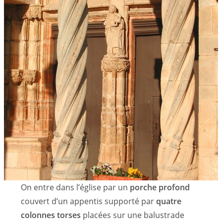
On entre dans l’église par un
porche profond
couvert d’un appentis supporté par
quatre
colonnes torses
placées sur une balustrade