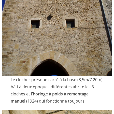
Le clocher presque carré à la base (8,5m/7,20m)
bâti à deux époques différentes abrite les 3
cloches et
l’horloge à poids à remontage
manuel
(1924) qui fonctionne toujours.