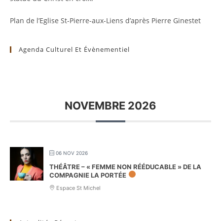
Plan de l’Eglise St-Pierre-aux-Liens d’après Pierre Ginestet
Agenda Culturel Et Évènementiel
NOVEMBRE 2026
06 NOV 2026
THÉÂTRE – « FEMME NON RÉÉDUCABLE » DE LA
COMPAGNIE LA PORTÉE
Espace St Michel