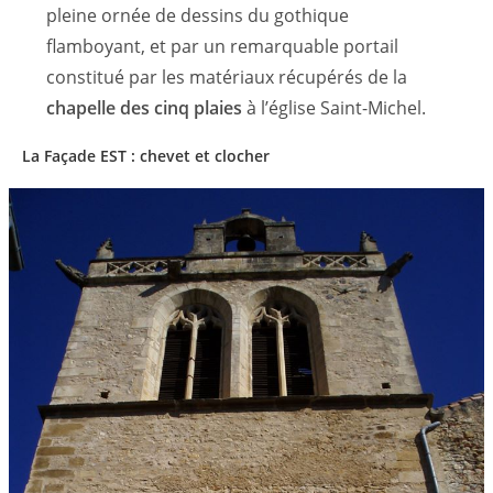
pleine ornée de dessins du gothique
flamboyant, et par un remarquable portail
constitué par les matériaux récupérés de la
chapelle des cinq plaies
à l’église Saint-Michel.
La Façade EST : chevet et clocher