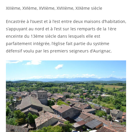
XIIIème, XVIème, XVIIème, XVIIIème, XIXème siècle
Encastrée à l’ouest et à l’est entre deux maisons d’habitation,
s’appuyant au nord et à l’est sur les remparts de la 1ère
enceinte du 13ème siècle dans lesquels elle est
parfaitement intégrée, l’église fait partie du système
défensif voulu par les premiers seigneurs d’Aurignac.