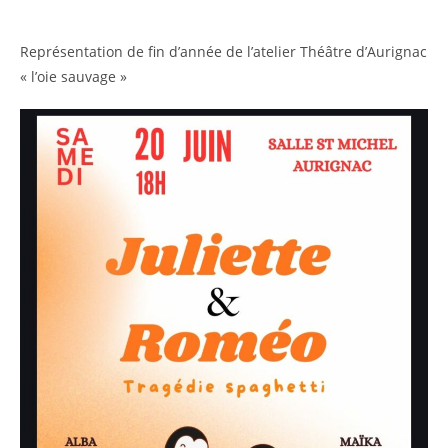
Représentation de fin d’année de l’atelier Théâtre d’Aurignac
« l’oie sauvage »