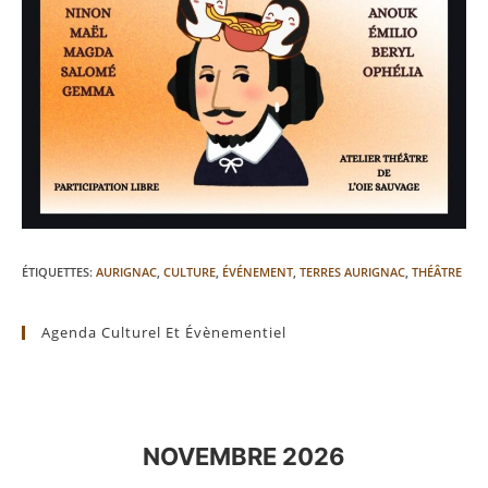
ÉTIQUETTES
:
AURIGNAC
,
CULTURE
,
ÉVÉNEMENT
,
TERRES AURIGNAC
,
THÉÂTRE
Agenda Culturel Et Évènementiel
NOVEMBRE 2026