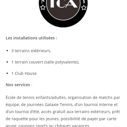
Les installations utilisées :
3 terrains extérieurs,
1 terrain couvert (salle polyvalente),
1 Club House.
Nos services
:
École de tennis enfants/adultes, organisation de matchs par
équipe, de journées Galaxie Tennis, d’un tournoi interne et
d’un tournoi d’été, accès gratuit aux terrains extérieurs, prêt
de raquette pour les jeunes, possibilité de payer par carte
jeune, coupons sports ou chèques vacances.