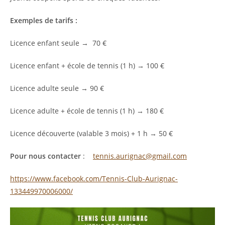
Exemples de tarifs
:
Licence enfant seule → 70 €
Licence enfant + école de tennis (1 h) → 100 €
Licence adulte seule → 90 €
Licence adulte + école de tennis (1 h) → 180 €
Licence découverte (valable 3 mois) + 1 h → 50 €
Pour nous contacter
:
tennis.aurignac@gmail.com
https://www.facebook.com/Tennis-Club-Aurignac-
133449970006000/