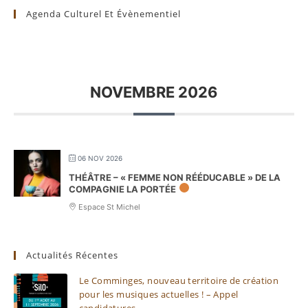
Agenda Culturel Et Évènementiel
NOVEMBRE 2026
06 NOV 2026
THÉÂTRE – « FEMME NON RÉÉDUCABLE » DE LA
COMPAGNIE LA PORTÉE
Espace St Michel
Actualités Récentes
Le Comminges, nouveau territoire de création
pour les musiques actuelles ! – Appel