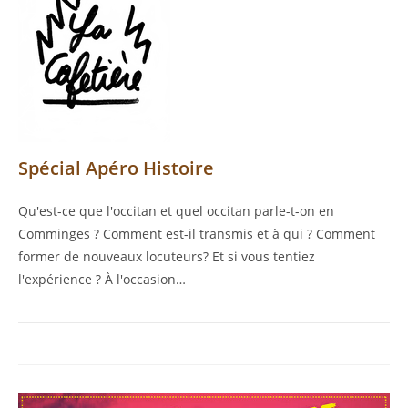
Spécial Apéro Histoire
Qu'est-ce que l'occitan et quel occitan parle-t-on en
Comminges ? Comment est-il transmis et à qui ? Comment
former de nouveaux locuteurs? Et si vous tentiez
l'expérience ? À l'occasion…