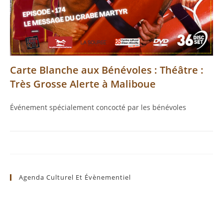
Carte Blanche aux Bénévoles : Théâtre :
Très Grosse Alerte à Maliboue
Événement spécialement concocté par les bénévoles
Agenda Culturel Et Évènementiel