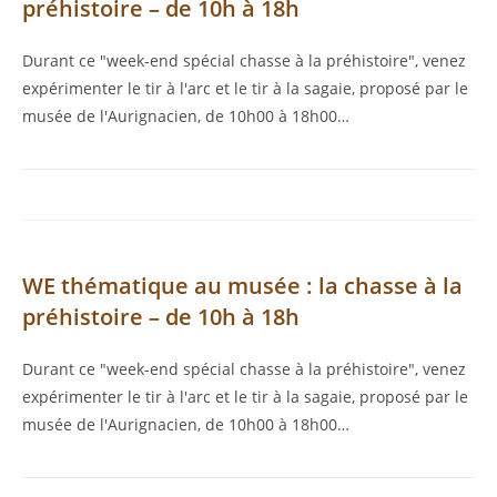
préhistoire – de 10h à 18h
Durant ce "week-end spécial chasse à la préhistoire", venez
expérimenter le tir à l'arc et le tir à la sagaie, proposé par le
musée de l'Aurignacien, de 10h00 à 18h00…
WE thématique au musée : la chasse à la
préhistoire – de 10h à 18h
Durant ce "week-end spécial chasse à la préhistoire", venez
expérimenter le tir à l'arc et le tir à la sagaie, proposé par le
musée de l'Aurignacien, de 10h00 à 18h00…