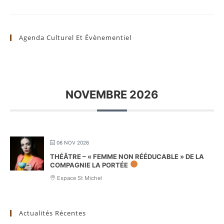
Agenda Culturel Et Évènementiel
NOVEMBRE 2026
06 NOV 2026
THÉÂTRE – « FEMME NON RÉÉDUCABLE » DE LA
COMPAGNIE LA PORTÉE
Espace St Michel
Actualités Récentes