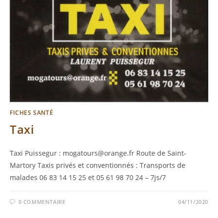
FICHES SANTÉ
Taxi
Taxi Puissegur : mogatours@orange.fr Route de Saint-
Martory Taxis privés et conventionnés : Transports de
malades 06 83 14 15 25 et 05 61 98 70 24 – 7js/7
0 COMMENTAIRE
04/11/2020