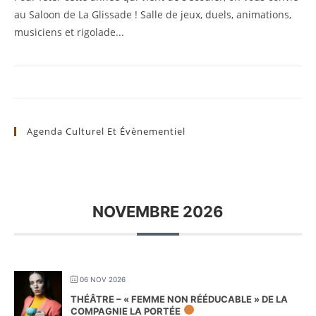
au Saloon de La Glissade ! Salle de jeux, duels, animations,
musiciens et rigolade...
Agenda Culturel Et Évènementiel
NOVEMBRE 2026
06 NOV 2026
THÉÂTRE – « FEMME NON RÉÉDUCABLE » DE LA
COMPAGNIE LA PORTÉE