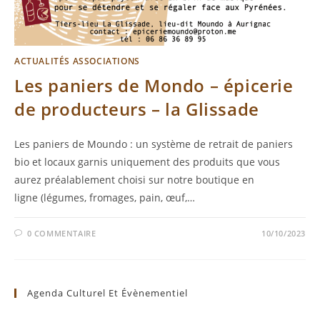
ACTUALITÉS ASSOCIATIONS
Les paniers de Mondo – épicerie
de producteurs – la Glissade
Les paniers de Moundo : un système de retrait de paniers
bio et locaux garnis uniquement des produits que vous
aurez préalablement choisi sur notre boutique en
ligne (légumes, fromages, pain, œuf,…
0 COMMENTAIRE
10/10/2023
Agenda Culturel Et Évènementiel