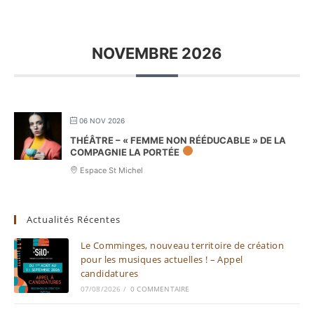
NOVEMBRE 2026
06 NOV 2026
THÉÂTRE – « FEMME NON RÉÉDUCABLE » DE LA
COMPAGNIE LA PORTÉE
Espace St Michel
Actualités Récentes
Le Comminges, nouveau territoire de création
pour les musiques actuelles ! – Appel
candidatures
07/08/2026
/
0 COMMENTAIRE