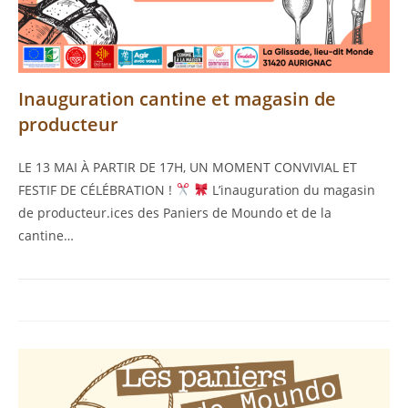
Inauguration cantine et magasin de
producteur
LE 13 MAI À PARTIR DE 17H, UN MOMENT CONVIVIAL ET
FESTIF DE CÉLÉBRATION !
L’inauguration du magasin
de producteur.ices des Paniers de Moundo et de la
cantine…