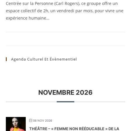
Centrée sur la Personne (Carl Rogers), ce groupe offre un
espace collectif de 2h, un vendredi par mois, pour vivre une
expérience humaine…
Agenda Culturel Et Évènementiel
NOVEMBRE 2026
06 NOV 2026
THÉÂTRE – « FEMME NON RÉÉDUCABLE » DE LA