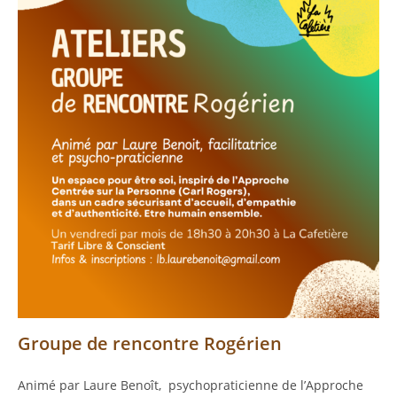
Groupe de rencontre Rogérien
Animé par Laure Benoît, psychopraticienne de l’Approche