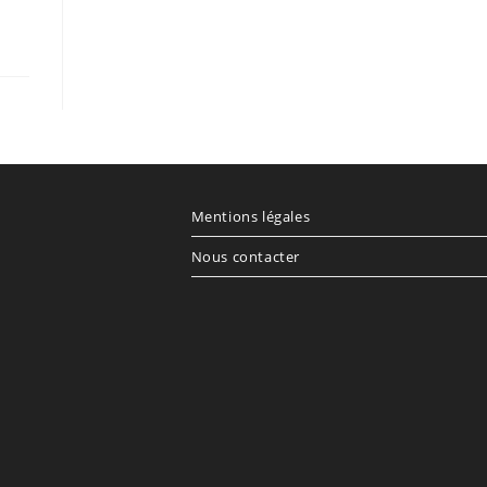
Mentions légales
Nous contacter