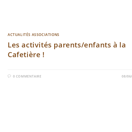
ACTUALITÉS ASSOCIATIONS
Les activités parents/enfants à la
Cafetière !
0 COMMENTAIRE
08/06