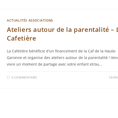
ACTUALITÉS ASSOCIATIONS
Ateliers autour de la parentalité – 
Cafetière
La Cafetière bénéficie d'un financement de la Caf de la Haute-
Garonne et organise des ateliers autour de la parentalité ! Ven
vivre un moment de partage avec votre enfant et/ou…
0 COMMENTAIRE
16/05