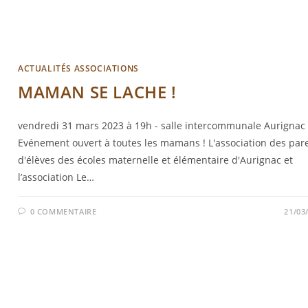
ACTUALITÉS ASSOCIATIONS
MAMAN SE LACHE !
vendredi 31 mars 2023 à 19h - salle intercommunale Aurignac
Evénement ouvert à toutes les mamans ! L'association des par
d'élèves des écoles maternelle et élémentaire d'Aurignac et
l’association Le…
0 COMMENTAIRE
21/03