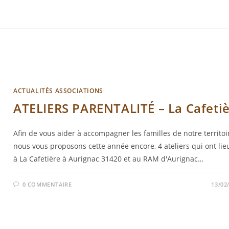
ACTUALITÉS ASSOCIATIONS
ATELIERS PARENTALITÉ – La Cafeti
Afin de vous aider à accompagner les familles de notre territoi
nous vous proposons cette année encore, 4 ateliers qui ont lie
à La Cafetière à Aurignac 31420 et au RAM d'Aurignac…
0 COMMENTAIRE
13/02