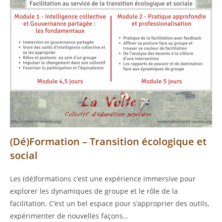
(Dé)Formation – Transition écologique et
social
Les (dé)formations c’est une expérience immersive pour
explorer les dynamiques de groupe et le rôle de la
facilitation. C’est un bel espace pour s’approprier des outils,
expérimenter de nouvelles façons…