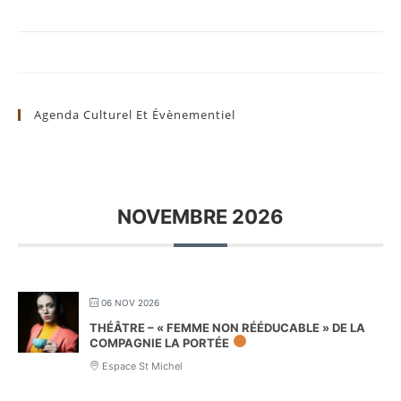
Agenda Culturel Et Évènementiel
NOVEMBRE 2026
06 NOV 2026
THÉÂTRE – « FEMME NON RÉÉDUCABLE » DE LA
COMPAGNIE LA PORTÉE
Espace St Michel