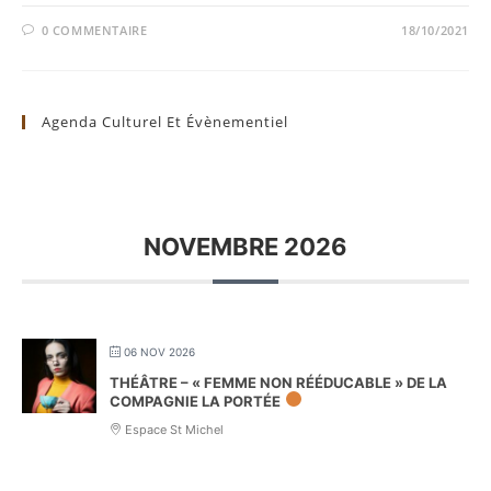
0 COMMENTAIRE
18/10/2021
Agenda Culturel Et Évènementiel
NOVEMBRE 2026
06 NOV 2026
THÉÂTRE – « FEMME NON RÉÉDUCABLE » DE LA
COMPAGNIE LA PORTÉE
Espace St Michel