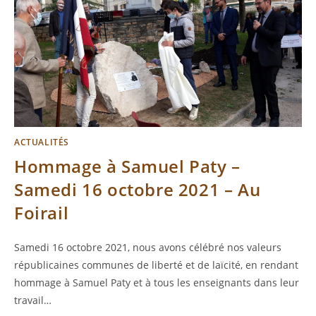
ACTUALITÉS
Hommage à Samuel Paty –
Samedi 16 octobre 2021 – Au
Foirail
Samedi 16 octobre 2021, nous avons célébré nos valeurs
républicaines communes de liberté et de laïcité, en rendant
hommage à Samuel Paty et à tous les enseignants dans leur
travail…