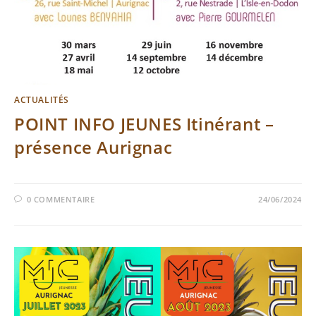
ACTUALITÉS
POINT INFO JEUNES Itinérant –
présence Aurignac
0 COMMENTAIRE
24/06/2024