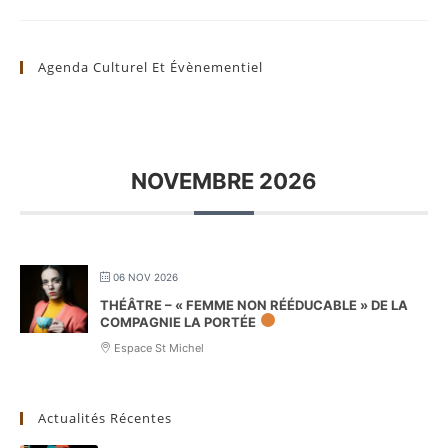
Agenda Culturel Et Évènementiel
NOVEMBRE 2026
06 NOV 2026
THÉÂTRE – « FEMME NON RÉÉDUCABLE » DE LA
COMPAGNIE LA PORTÉE
Espace St Michel
Actualités Récentes