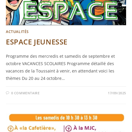
ACTUALITÉS
ESPACE JEUNESSE
Programme des mercredis et samedis de septembre et
octobre VACANCES SCOLAIRES Programme détaillé des
vacances de la Toussaint à venir, en attendant voici les
thèmes Du 20 au 24 octobre…
0 COMMENTAIRE
17/09/2025