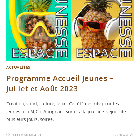
ACTUALITÉS
Programme Accueil Jeunes –
Juillet et Août 2023
Création, sport, culture, jeux ! Cet été des rdv pour les
jeunes à la MJC d'Aurignac : sortie à la journée, séjour de
plusieurs jours, soirée.
0 COMMENTAIRE
22/06/2023