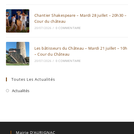
Chantier Shakespeare – Mardi 28 juillet – 20h30 –
Cour du château
20/07/2026
/
0 COMMENTAIRE
Les bâtisseurs du Château – Mardi 21 juillet – 10h
– Cour du Château
20/07/2026
/
0 COMMENTAIRE
Toutes Les Actualités
Actualités
Mairie D’AURIGNAC