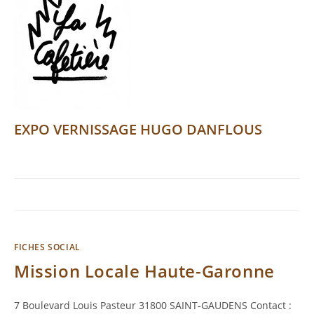
EXPO VERNISSAGE HUGO DANFLOUS
FICHES SOCIAL
Mission Locale Haute-Garonne
7 Boulevard Louis Pasteur 31800 SAINT-GAUDENS Contact :