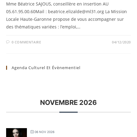
Mme Béatrice SAJOUS, conseillère en insertion AU
05.61.95.00.60Mail : beatrice.elizalde@ml31.org La Mission
Locale Haute-Garonne propose de vous accompagner sur
des thématiques variées : l’emploi,…
0 COMMENTAIRE
04/12/2020
Agenda Culturel Et Évènementiel
NOVEMBRE 2026
06 NOV 2026