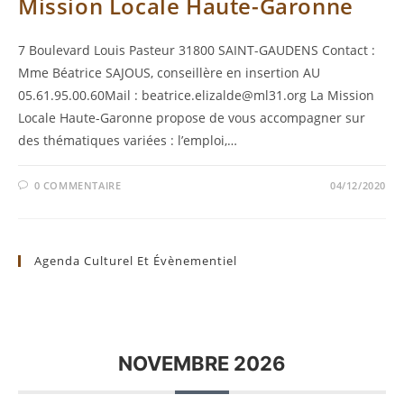
Mission Locale Haute-Garonne
7 Boulevard Louis Pasteur 31800 SAINT-GAUDENS Contact :
Mme Béatrice SAJOUS, conseillère en insertion AU
05.61.95.00.60Mail : beatrice.elizalde@ml31.org La Mission
Locale Haute-Garonne propose de vous accompagner sur
des thématiques variées : l’emploi,…
0 COMMENTAIRE
04/12/2020
Agenda Culturel Et Évènementiel
NOVEMBRE 2026