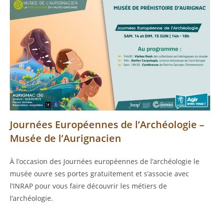
Journées Européennes de l’Archéologie –
Musée de l’Aurignacien
À l’occasion des Journées européennes de l’archéologie le
musée ouvre ses portes gratuitement et s’associe avec
l’INRAP pour vous faire découvrir les métiers de
l’archéologie.