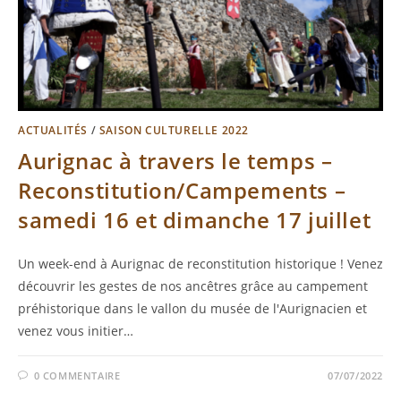
ACTUALITÉS
/
SAISON CULTURELLE 2022
Aurignac à travers le temps –
Reconstitution/Campements –
samedi 16 et dimanche 17 juillet
Un week-end à Aurignac de reconstitution historique ! Venez
découvrir les gestes de nos ancêtres grâce au campement
préhistorique dans le vallon du musée de l'Aurignacien et
venez vous initier…
0 COMMENTAIRE
07/07/2022