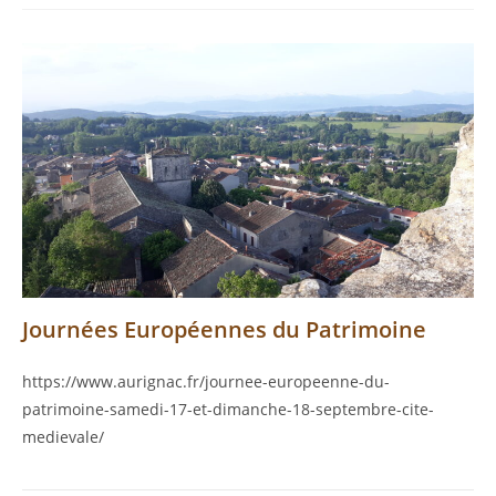
Journées Européennes du Patrimoine
https://www.aurignac.fr/journee-europeenne-du-
patrimoine-samedi-17-et-dimanche-18-septembre-cite-
medievale/