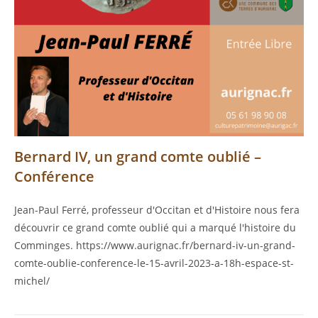
Bernard IV, un grand comte oublié –
Conférence
Jean-Paul Ferré, professeur d'Occitan et d'Histoire nous fera
découvrir ce grand comte oublié qui a marqué l'histoire du
Comminges. https://www.aurignac.fr/bernard-iv-un-grand-
comte-oublie-conference-le-15-avril-2023-a-18h-espace-st-
michel/