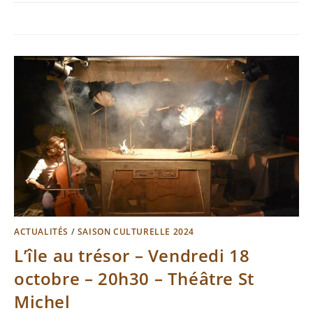
ACTUALITÉS
/
SAISON CULTURELLE 2024
L’île au trésor – Vendredi 18
octobre – 20h30 – Théâtre St
Michel