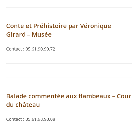
Conte et Préhistoire par Véronique
Girard – Musée
Contact : 05.61.90.90.72
Balade commentée aux flambeaux – Cour
du château
Contact : 05.61.98.90.08