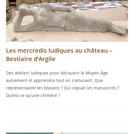
Les mercredis ludiques au château –
Bestiaire d’Argile
Des ateliers ludiques pour découvrir le Moyen-Âge
autrement et apprendre tout en s’amusant. Que
représentaient les blasons ? Qui copiait les manuscrits ?
Qu’est-ce qu’une chimère ?