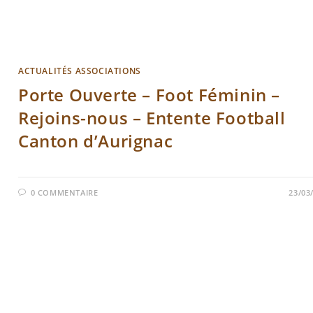
ACTUALITÉS ASSOCIATIONS
Porte Ouverte – Foot Féminin –
Rejoins-nous – Entente Football
Canton d’Aurignac
0 COMMENTAIRE
23/03