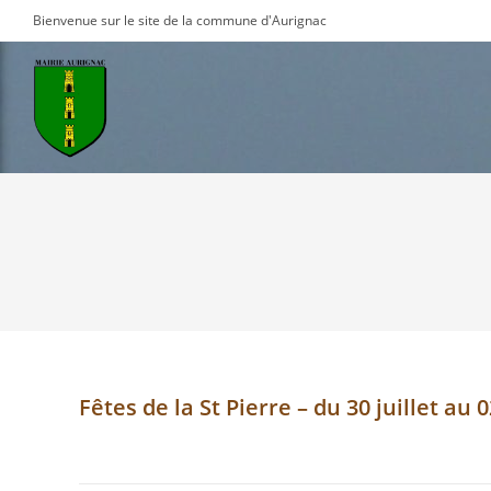
Skip
Bienvenue sur le site de la commune d'Aurignac
to
content
Fêtes de la St Pierre – du 30 juillet au 