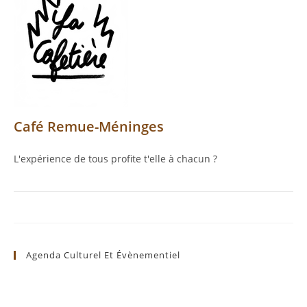
Café Remue-Méninges
L'expérience de tous profite t'elle à chacun ?
Agenda Culturel Et Évènementiel