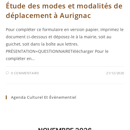
Étude des modes et modalités de
déplacement à Aurignac
Pour compléter ce formulaire en version papier, imprimez le
document ci-dessous et déposez-le à la mairie, soit au
guichet, soit dans la boîte aux lettres.
PRÉSENTATION+QUESTIONNAIRETélécharger Pour le
compléter en…
0 COMMENTAIRE
21/12/2020
Agenda Culturel Et Évènementiel