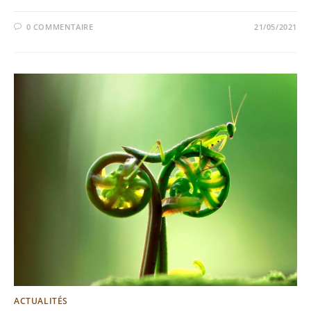
0 COMMENTAIRE
21/05/2021
ACTUALITÉS