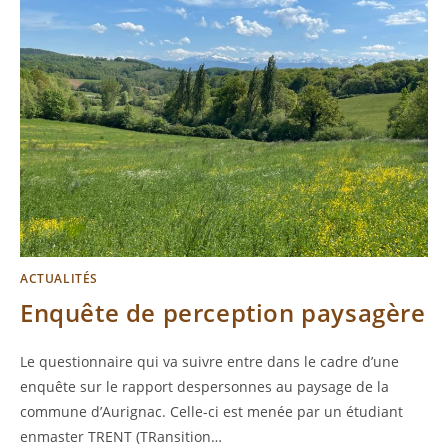
ACTUALITÉS
Enquête de perception paysagère
Le questionnaire qui va suivre entre dans le cadre d’une
enquête sur le rapport despersonnes au paysage de la
commune d’Aurignac. Celle-ci est menée par un étudiant
enmaster TRENT (TRansition…