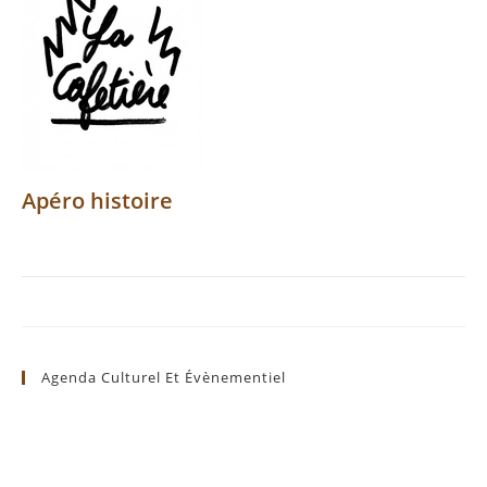
Apéro histoire
Agenda Culturel Et Évènementiel