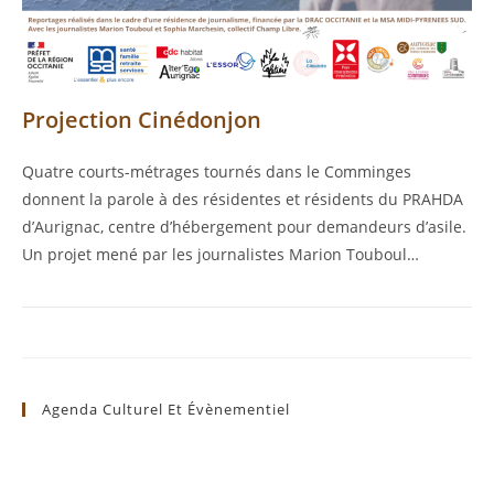
Projection Cinédonjon
Quatre courts-métrages tournés dans le Comminges
donnent la parole à des résidentes et résidents du PRAHDA
d’Aurignac, centre d’hébergement pour demandeurs d’asile.
Un projet mené par les journalistes Marion Touboul…
Agenda Culturel Et Évènementiel