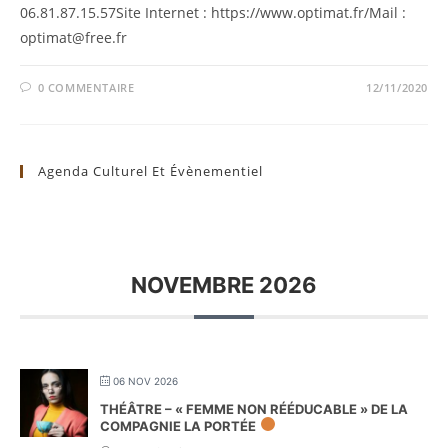
06.81.87.15.57Site Internet : https://www.optimat.fr/Mail :
optimat@free.fr
0 COMMENTAIRE
12/11/2020
Agenda Culturel Et Évènementiel
NOVEMBRE 2026
06 NOV 2026
THÉÂTRE – « FEMME NON RÉÉDUCABLE » DE LA
COMPAGNIE LA PORTÉE