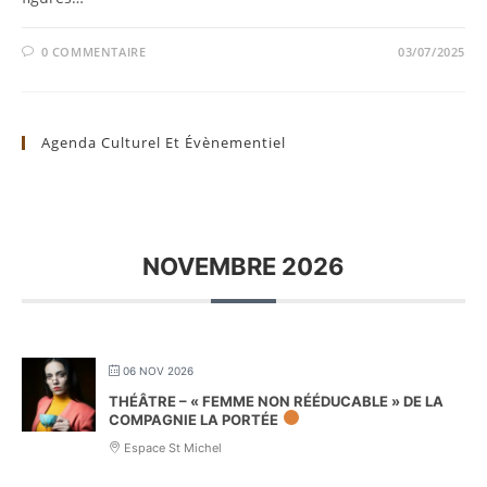
0 COMMENTAIRE
03/07/2025
Agenda Culturel Et Évènementiel
NOVEMBRE 2026
06 NOV 2026
THÉÂTRE – « FEMME NON RÉÉDUCABLE » DE LA
COMPAGNIE LA PORTÉE
Espace St Michel