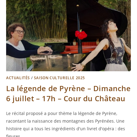
ACTUALITÉS
/
SAISON CULTURELLE 2025
La légende de Pyrène – Dimanche
6 juillet – 17h – Cour du Château
Le récital proposé a pour thème la légende de Pyrène,
racontant la naissance des montagnes des Pyrénées. Une
histoire qui a tous les ingrédients d'un livret d'opéra : des
figures…