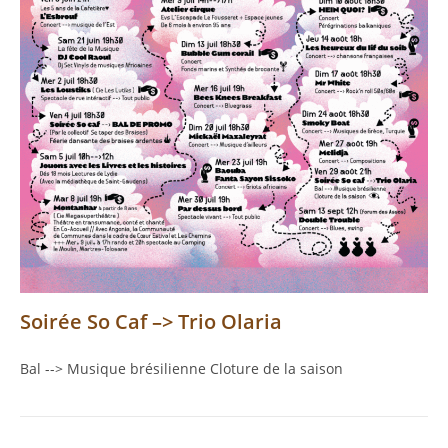
Soirée So Caf –> Trio Olaria
Bal --> Musique brésilienne Cloture de la saison