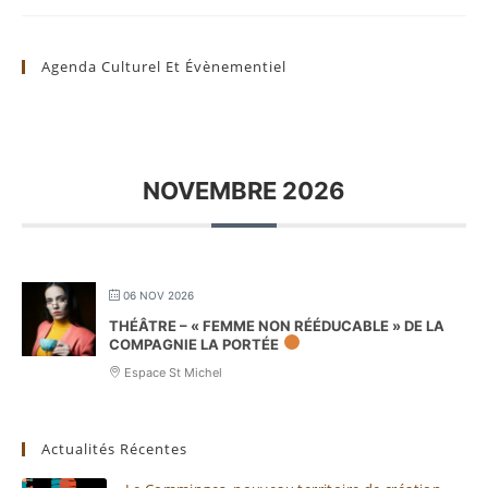
Agenda Culturel Et Évènementiel
NOVEMBRE 2026
06 NOV 2026
THÉÂTRE – « FEMME NON RÉÉDUCABLE » DE LA
COMPAGNIE LA PORTÉE
Espace St Michel
Actualités Récentes