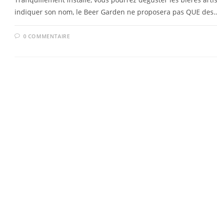
indiquer son nom, le Beer Garden ne proposera pas QUE des
0 COMMENTAIRE