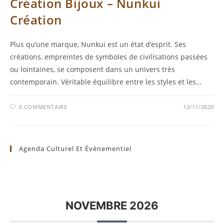
Création Bijoux – Nunkui
Création
Plus qu’une marque, Nunkui est un état d’esprit. Ses
créations, empreintes de symboles de civilisations passées
ou lointaines, se composent dans un univers très
contemporain. Véritable équilibre entre les styles et les…
0 COMMENTAIRE
12/11/2020
Agenda Culturel Et Évènementiel
NOVEMBRE 2026