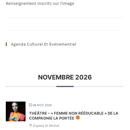
Renseignement inscrits sur l'image
Agenda Culturel Et Évènementiel
NOVEMBRE 2026
06 NOV 2026
THÉÂTRE – « FEMME NON RÉÉDUCABLE » DE LA
COMPAGNIE LA PORTÉE
Espace St Michel