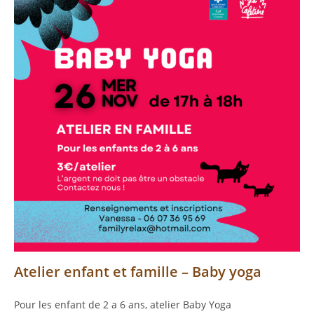
Atelier enfant et famille – Baby yoga
Pour les enfant de 2 a 6 ans, atelier Baby Yoga