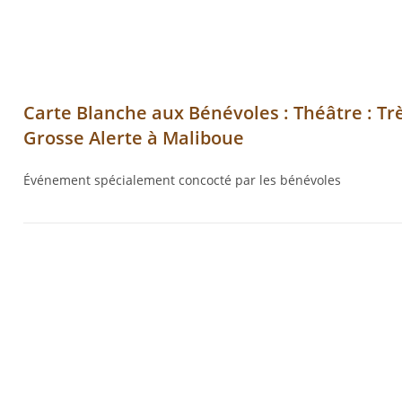
Carte Blanche aux Bénévoles : Théâtre : Tr
Grosse Alerte à Maliboue
Événement spécialement concocté par les bénévoles