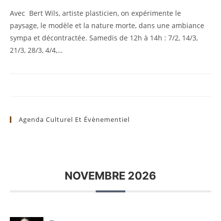
Avec Bert Wils, artiste plasticien, on expérimente le
paysage, le modèle et la nature morte, dans une ambiance
sympa et décontractée. Samedis de 12h à 14h : 7/2, 14/3,
21/3, 28/3, 4/4,…
Agenda Culturel Et Évènementiel
NOVEMBRE 2026