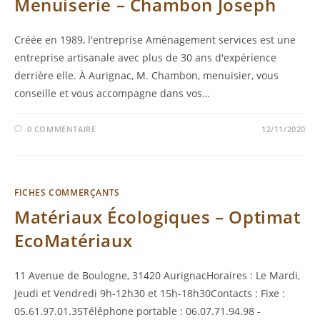
Menuiserie – Chambon Joseph
Créée en 1989, l'entreprise Aménagement services est une
entreprise artisanale avec plus de 30 ans d'expérience
derrière elle. À Aurignac, M. Chambon, menuisier, vous
conseille et vous accompagne dans vos…
0 COMMENTAIRE
12/11/2020
FICHES COMMERÇANTS
Matériaux Écologiques – Optimat
EcoMatériaux
11 Avenue de Boulogne, 31420 AurignacHoraires : Le Mardi,
Jeudi et Vendredi 9h-12h30 et 15h-18h30Contacts : Fixe :
05.61.97.01.35Téléphone portable : 06.07.71.94.98 -