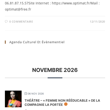
06.81.87.15.57Site Internet : https://www.optimat.fr/Mail :
optimat@free.fr
0 COMMENTAIRE
12/11/2020
Agenda Culturel Et Évènementiel
NOVEMBRE 2026
06 NOV 2026
THÉÂTRE – « FEMME NON RÉÉDUCABLE » DE LA
COMPAGNIE LA PORTÉE