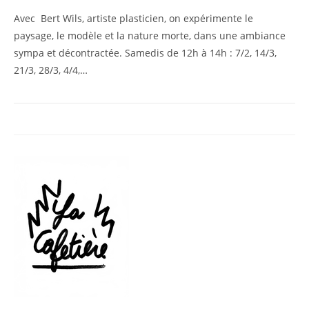
Avec Bert Wils, artiste plasticien, on expérimente le
paysage, le modèle et la nature morte, dans une ambiance
sympa et décontractée. Samedis de 12h à 14h : 7/2, 14/3,
21/3, 28/3, 4/4,…