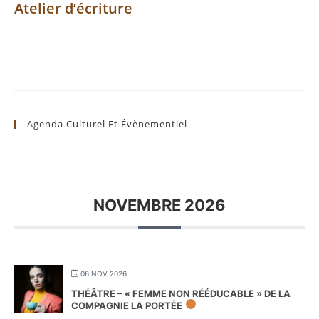
Atelier d’écriture
Agenda Culturel Et Évènementiel
NOVEMBRE 2026
06 NOV 2026
THÉÂTRE – « FEMME NON RÉÉDUCABLE » DE LA
COMPAGNIE LA PORTÉE