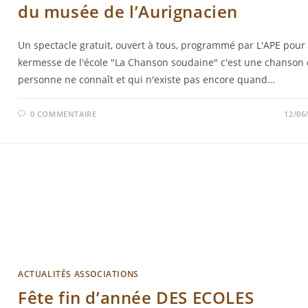
du musée de l’Aurignacien
Un spectacle gratuit, ouvert à tous, programmé par L'APE pour 
kermesse de l'école "La Chanson soudaine" c'est une chanson
personne ne connaît et qui n'existe pas encore quand…
0 COMMENTAIRE
12/06
ACTUALITÉS ASSOCIATIONS
Fête fin d’année DES ECOLES