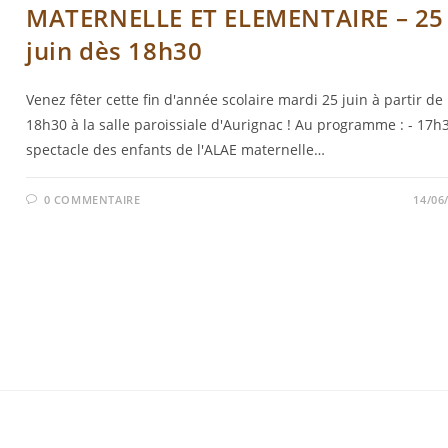
MATERNELLE ET ELEMENTAIRE – 25
juin dès 18h30
Venez fêter cette fin d'année scolaire mardi 25 juin à partir de
18h30 à la salle paroissiale d'Aurignac ! Au programme : - 17h
spectacle des enfants de l'ALAE maternelle…
0 COMMENTAIRE
14/06