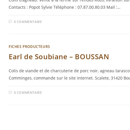
Contacts : Popot Sylvie Téléphone : 07.87.00.80.03 Mail :…
0 COMMENTAIRE
FICHES PRODUCTEURS
Earl de Soubiane – BOUSSAN
Colis de viande et de charcuterie de porc noir, agneau tarasc
Comminges, commande sur le site internet. Scalete, 31420 B
0 COMMENTAIRE