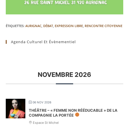
ÉTIQUETTES
:
AURIGNAC
,
DÉBAT
,
EXPRESSION LIBRE
,
RENCONTRE CITOYENNE
Agenda Culturel Et Évènementiel
NOVEMBRE 2026
06 NOV 2026
THÉÂTRE – « FEMME NON RÉÉDUCABLE » DE LA
COMPAGNIE LA PORTÉE
Espace St Michel