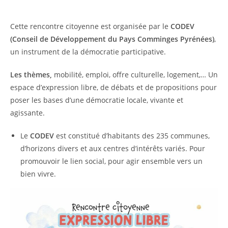
Cette rencontre citoyenne est organisée par le
CODEV
(Conseil de Développement du Pays Comminges Pyrénées)
,
un instrument de la démocratie participative.
Les thèmes,
mobilité, emploi, offre culturelle, logement,… Un
espace d’expression libre, de débats et de propositions pour
poser les bases d’une démocratie locale, vivante et
agissante.
Le
CODEV
est constitué d’habitants des 235 communes,
d’horizons divers et aux centres d’intérêts variés. Pour
promouvoir le lien social, pour agir ensemble vers un
bien vivre.