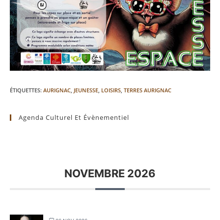
ÉTIQUETTES
:
AURIGNAC
,
JEUNESSE
,
LOISIRS
,
TERRES AURIGNAC
Agenda Culturel Et Évènementiel
NOVEMBRE 2026