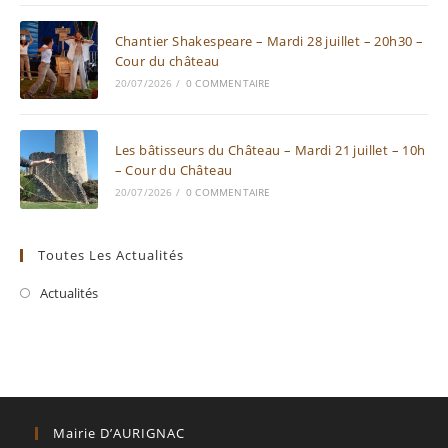
Chantier Shakespeare – Mardi 28 juillet – 20h30 –
Cour du château
20/07/2026
/
0 COMMENTAIRE
Les bâtisseurs du Château – Mardi 21 juillet – 10h
– Cour du Château
20/07/2026
/
0 COMMENTAIRE
Toutes Les Actualités
Actualités
Mairie D’AURIGNAC