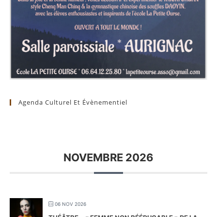
Agenda Culturel Et Évènementiel
NOVEMBRE 2026
06 NOV 2026